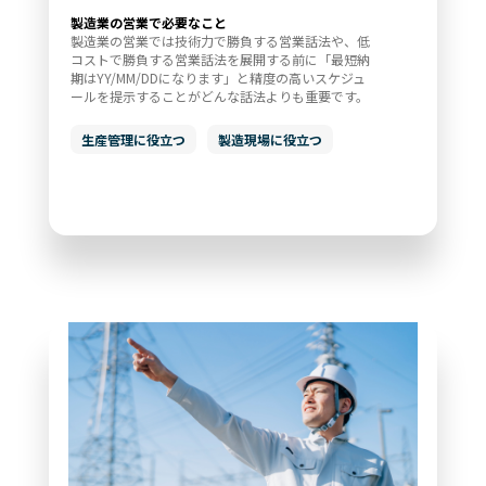
製造業の営業で必要なこと
製造業の営業では技術力で勝負する営業話法や、低
コストで勝負する営業話法を展開する前に「最短納
期はYY/MM/DDになります」と精度の高いスケジュ
ールを提示することがどんな話法よりも重要です。
生産管理に役立つ
製造現場に役立つ