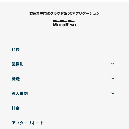
製造業専門の
クラウド型DXアプリケーション
特長
業種別
機能
導入事例
料金
アフターサポート