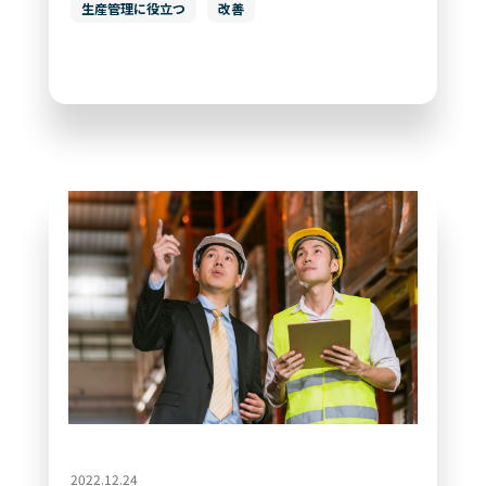
生産管理に役立つ
改善
2022.12.24