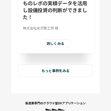
ものレボの実績データを活用
し設備投資の判断ができまし
た！
株式会社米沢鉄工所 様
詳しくみる
もっと事例をみる
製造業専門の
クラウド型DXアプリケーション