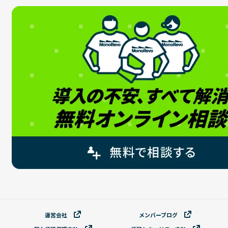
運営会社
メンバーブログ