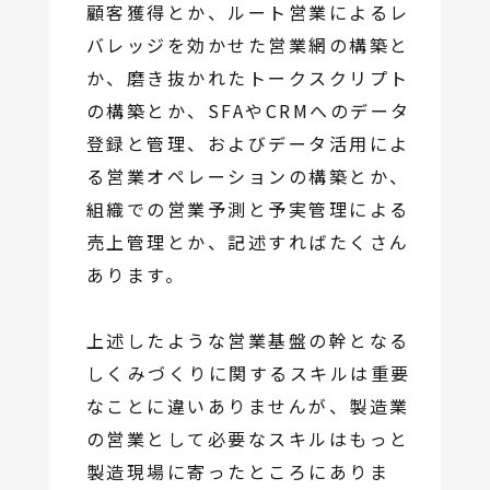
顧客獲得とか、ルート営業によるレ
バレッジを効かせた営業網の構築と
か、磨き抜かれたトークスクリプト
の構築とか、SFAやCRMへのデータ
登録と管理、およびデータ活用によ
る営業オペレーションの構築とか、
組織での営業予測と予実管理による
売上管理とか、記述すればたくさん
あります。
上述したような営業基盤の幹となる
しくみづくりに関するスキルは重要
なことに違いありませんが、製造業
の営業として必要なスキルはもっと
製造現場に寄ったところにありま