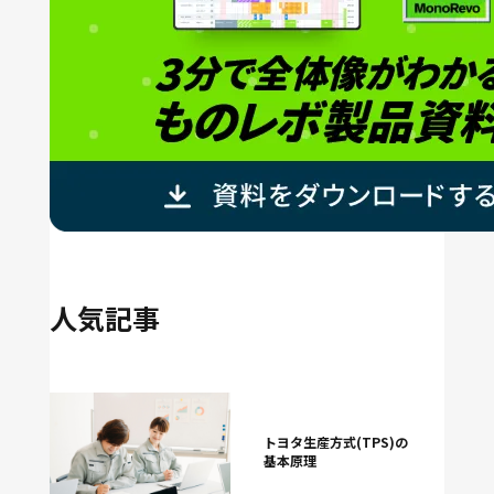
人気記事
トヨタ生産方式(TPS)の
基本原理