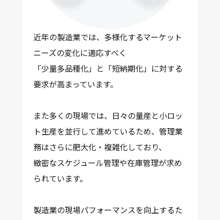
近年の製造業では、多様化するマーケット
ニーズの変化に適応すべく
「少量多品種化」と「短納期化」
に対する
要求が高まっています。
また多くの現場では、日々の量産と小ロッ
ト生産を並行して進めているため、管理業
務はさらに肥大化・複雑化しており、
緻密なスケジュール管理や在庫管理
が求め
られています。
製造業の現場パフォーマンスを向上するた