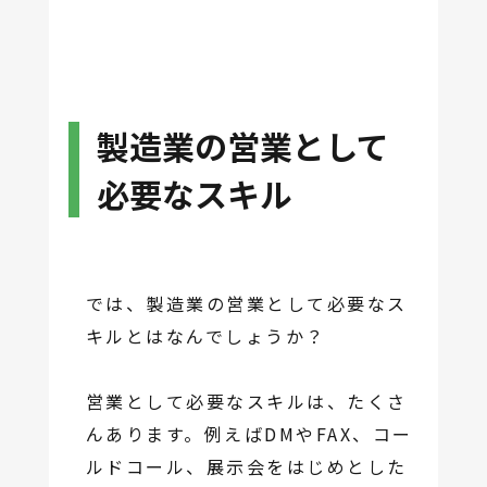
製造業の営業として
必要なスキル
では、製造業の営業として必要なス
キルとはなんでしょうか？
営業として必要なスキルは、たくさ
んあります。例えばDMやFAX、コー
ルドコール、展示会をはじめとした