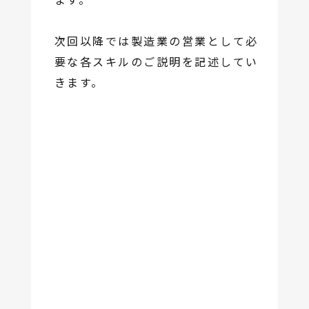
次回以降では製造業の営業として必
要な各スキルのご説明を記述してい
きます。