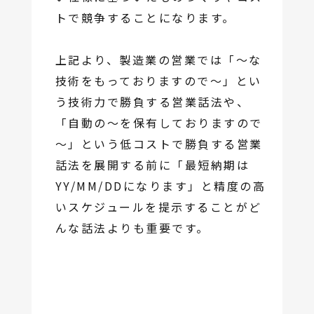
トで競争することになります。
上記より、製造業の営業では「～な
技術をもっておりますので～」とい
う技術力で勝負する営業話法や、
「自動の～を保有しておりますので
～」という低コストで勝負する営業
話法を展開する前に「最短納期は
YY/MM/DDになります」と精度の高
いスケジュールを提示することがど
んな話法よりも重要です。