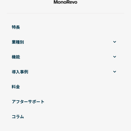
特長
業種別
機能
導入事例
料金
アフターサポート
コラム