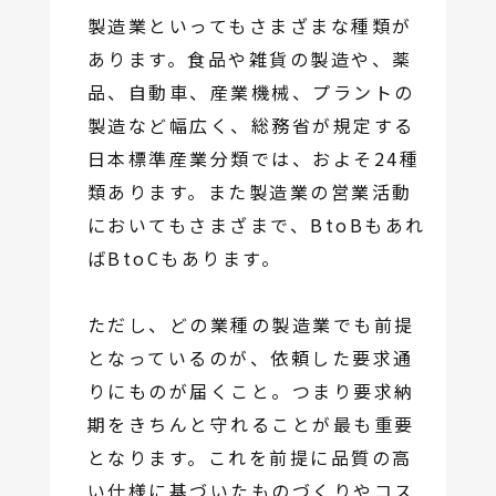
製造業といってもさまざまな種類が
あります。食品や雑貨の製造や、薬
品、自動車、産業機械、プラントの
製造など幅広く、総務省が規定する
日本標準産業分類では、およそ24種
類あります。また製造業の営業活動
においてもさまざまで、BtoBもあれ
ばBtoCもあります。
ただし、どの業種の製造業でも前提
となっているのが、依頼した要求通
りにものが届くこと。つまり要求納
期をきちんと守れることが最も重要
となります。これを前提に品質の高
い仕様に基づいたものづくりやコス