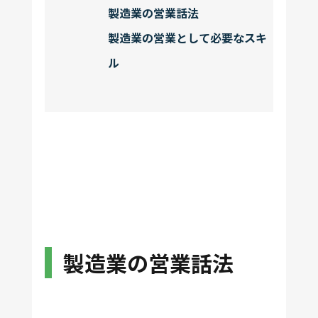
製造業の営業話法
製造業の営業として必要なスキ
ル
製造業の営業話法