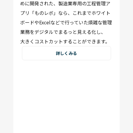
めに開発された、製造業専用の工程管理ア
プリ「ものレボ」なら、これまでホワイト
ボードやExcelなどで行っていた煩雑な管理
業務をデジタルでまるっと見える化し、
大きくコストカット
することができます。
詳しくみる