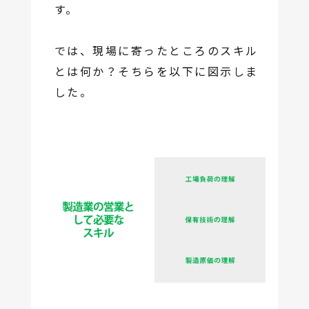
す。
では、現場に寄ったところのスキル
とは何か？そちらを以下に図示しま
した。