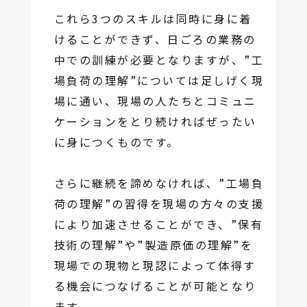
これら3つのスキルは同時に身に着
けることができず、日ごろの業務の
中での訓練が必要となりますが、”工
場負荷の理解”については足しげく現
場に通い、現場の人たちとコミュニ
ケーションをとり続ければぜったい
に身につくものです。
さらに継続を諦めなければ、”工場負
荷の理解”の習得を現場の方々の支援
により加速させることができ、”保有
技術の理解”や”製造原価の理解”を
現場での現物と現認によって体得す
る機会につなげることが可能となり
ます。