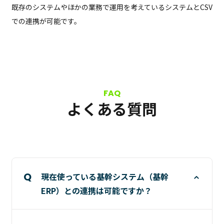
既存のシステムやほかの業務で運用を考えているシステムとCSV
での連携が可能です。
よくある質問
現在使っている基幹システム（基幹
ERP）との連携は可能ですか？