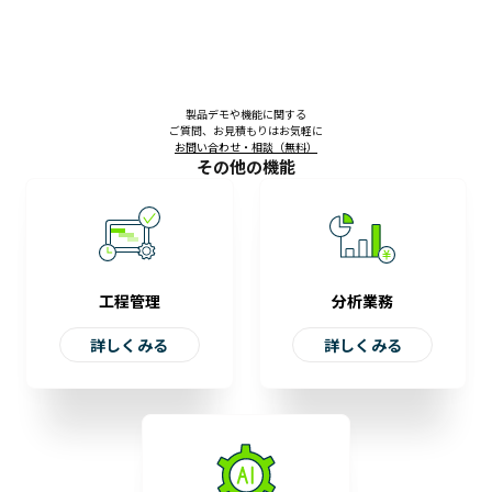
製品デモや機能に関する
ご質問、お見積もりはお気軽に
お問い合わせ・相談（無料）
その他の機能
工程管理
分析業務
詳しくみる
詳しくみる