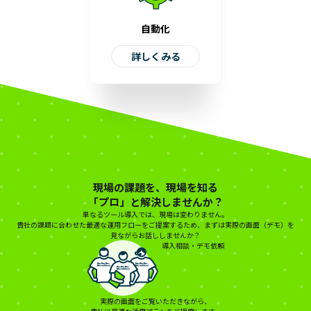
自動化
詳しくみる
現場の課題
を、
現場を知る
「プロ」と解決しませんか？
単なるツール導入では、現場は変わりません。
貴社の課題に合わせた最適な運用フローをご提案するため、
まずは実際の画面（デモ）を
見ながらお話ししませんか？
導入相談・デモ依頼
実際の画面をご覧いただきながら、