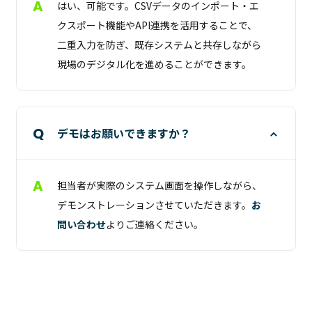
はい、可能です。CSVデータのインポート・エ
クスポート機能やAPI連携を活用することで、
二重入力を防ぎ、既存システムと共存しながら
現場のデジタル化を進めることができます。
デモはお願いできますか？
担当者が実際のシステム画面を操作しながら、
デモンストレーションさせていただきます。
お
問い合わせ
よりご連絡ください。