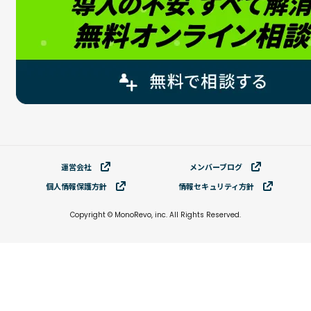
運営会社
メンバーブログ
個⼈情報保護⽅針
情報セキュリティ⽅針
Copyright © MonoRevo, inc. All Rights Reserved.