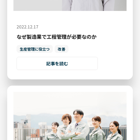
2022.12.17
なぜ製造業で工程管理が必要なのか
生産管理に役立つ
改善
記事を読む