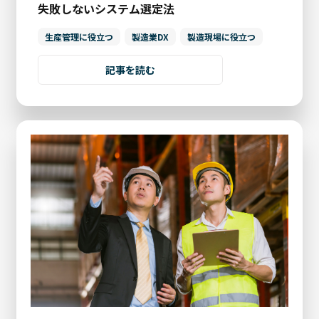
失敗しないシステム選定法
生産管理に役立つ
製造業DX
製造現場に役立つ
記事を読む