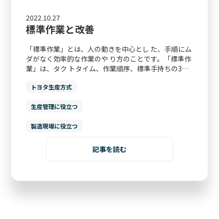
2022.10.27
標準作業と改善
「標準作業」とは、人の動きを中心とし た、手順にム
ダがなく効率的な作業のや り方のことです。「標準作
業」は、タク トタイム、作業順序、標準手持ちの3…
トヨタ生産方式
生産管理に役立つ
製造現場に役立つ
記事を読む