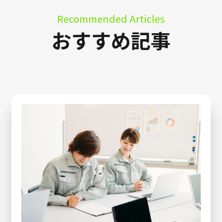
Recommended Articles
おすすめ記事