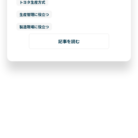
トヨタ生産方式
生産管理に役立つ
製造現場に役立つ
記事を読む