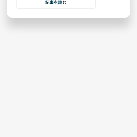
記事を読む