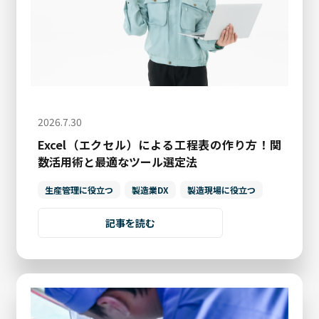
2026.7.30
Excel（エクセル）による工程表の作り方！関
数活用術と最適なツール選定法
生産管理に役立つ
製造業DX
製造現場に役立つ
記事を読む