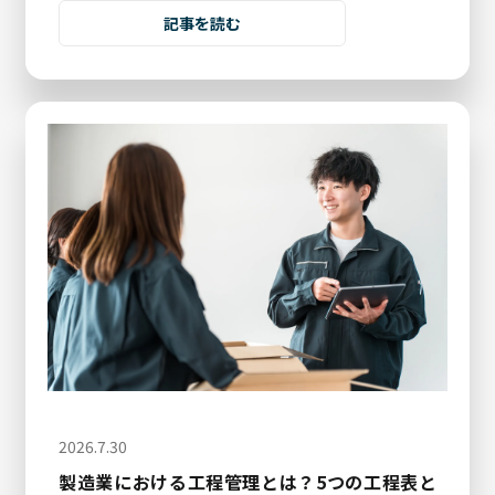
記事を読む
2026.7.30
製造業における工程管理とは？5つの工程表と