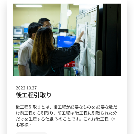
2022.10.27
後工程引取り
後工程引取りとは、後工程が必要なものを 必要な数だ
け前工程から引取り、前工程は 後工程に引取られた分
だけを生産する仕組 みのことです。これは後工程（=
お客様…