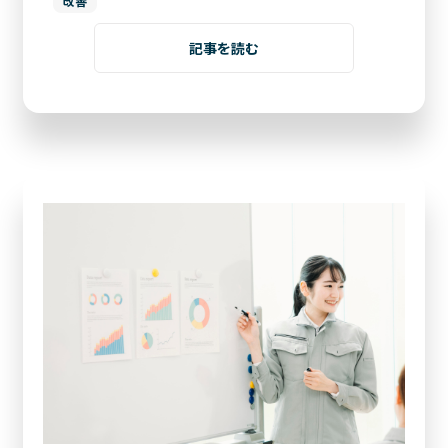
改善
記事を読む