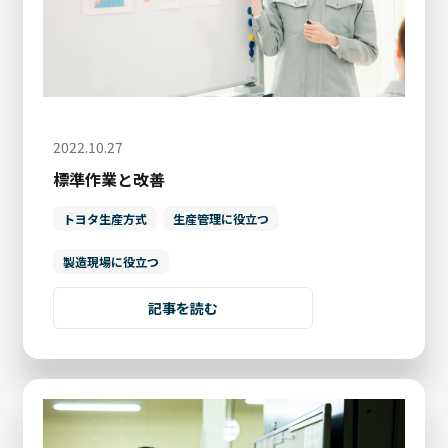
2022.10.27
標準作業と改善
トヨタ生産方式
生産管理に役立つ
製造現場に役立つ
記事を読む