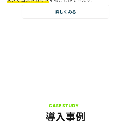
大きくコストカット
することができます。
詳しくみる
導入事例