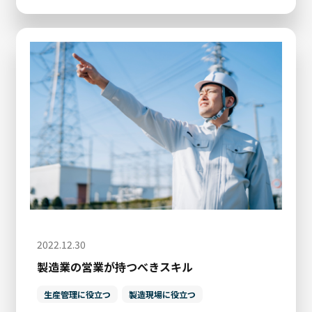
2022.12.30
製造業の営業が持つべきスキル
生産管理に役立つ
製造現場に役立つ