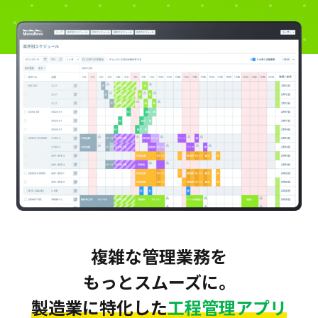
複雑な管理業務を
もっとスムーズに。
製造業に特化した
工程管理アプリ