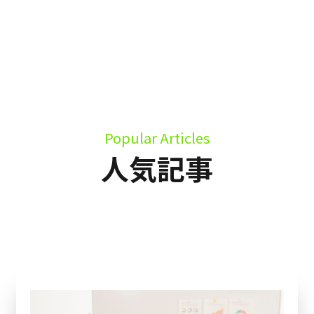
Popular Articles
人気記事