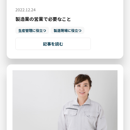
2022.12.24
製造業の営業で必要なこと
生産管理に役立つ
製造現場に役立つ
記事を読む