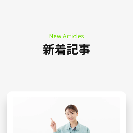
New Articles
新着記事