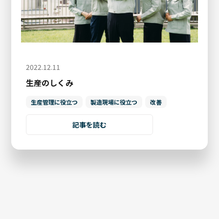
2022.12.11
生産のしくみ
生産管理に役立つ
製造現場に役立つ
改善
記事を読む