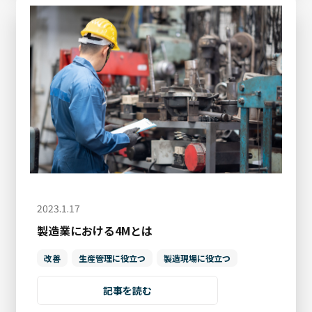
2023.1.17
製造業における4Mとは
改善
生産管理に役立つ
製造現場に役立つ
記事を読む