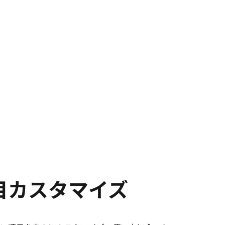
目カスタマイズ