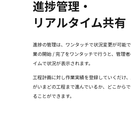
進捗管理・
リアルタイム共有
進捗の管理は、ワンタッチで状況変更が可能で
業の開始 / 完了をワンタッチで行うと、管理
イムで状況が表示されます。
工程計画に対し作業実績を登録していくだけ、
がいまどの工程まで進んでいるか、どこからで
ることができます。