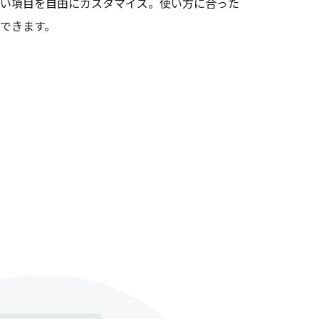
い項目を自由にカスタマイズ。使い方に合った
できます。