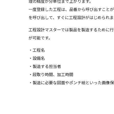
理の精度が分単位まで上がります。
一度登録した工程は、品番から呼び出すことが
を呼び出して、すぐに工程設計がはじめられま
工程設計マスターでは製品を製造するために行
が可能です。
・工程名
・設備名
・製造する担当者
・段取り時間、加工時間
・製造に必要な図面やポンチ絵といった画像保