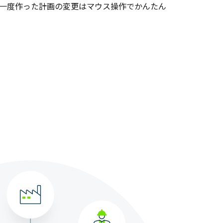
一度作った計画の変更はマウス操作でかんたん