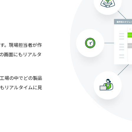
す。現場担当者が作
者の画面にもリアルタ
工場の中でどの製品
もリアルタイムに見