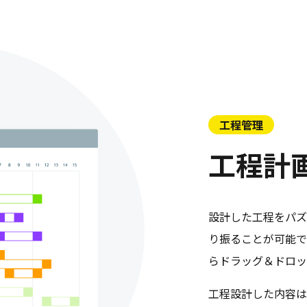
工程管理
工程計
設計した工程をパズ
り振ることが可能で
らドラッグ＆ドロッ
工程設計した内容は