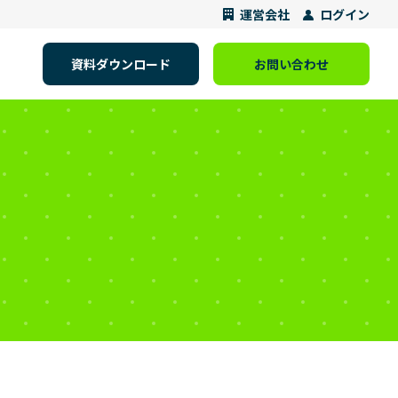
運営会社
ログイン
資料ダウンロード
お問い合わせ