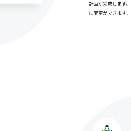
計画が完成します。
に変更ができます。