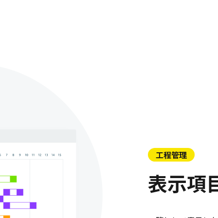
工程管理
表示項