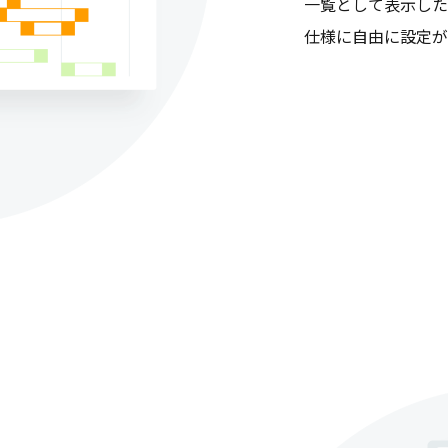
一覧として表示した
仕様に自由に設定が