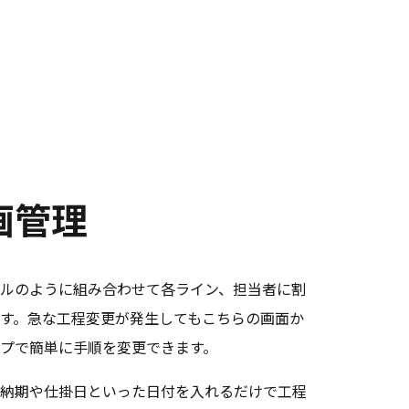
画管理
ルのように組み合わせて各ライン、担当者に割
す。急な工程変更が発生してもこちらの画面か
プで簡単に手順を変更できます。
納期や仕掛日といった日付を入れるだけで工程