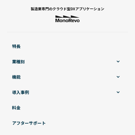
製造業専門の
クラウド型DXアプリケーション
特長
業種別
機能
導入事例
料金
アフターサポート