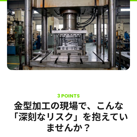
お問い合わせ
コラム一覧
機能一覧
もっと見る
運営会社
ログイン
資料ダウンロード
金型加工の現場で、こんな
「深刻なリスク」を抱えてい
ませんか？