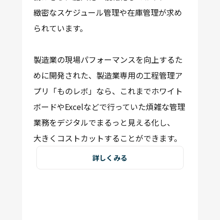
緻密なスケジュール管理や在庫管理
が求め
られています。
製造業の現場パフォーマンスを向上するた
めに開発された、製造業専用の工程管理ア
プリ「ものレボ」なら、これまでホワイト
ボードやExcelなどで行っていた煩雑な管理
業務をデジタルでまるっと見える化し、
大きくコストカット
することができます。
詳しくみる