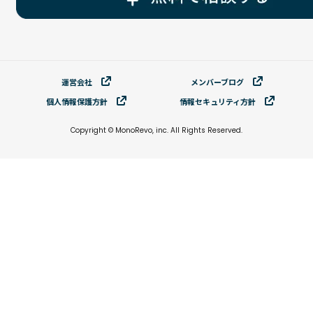
運営会社
メンバーブログ
個⼈情報保護⽅針
情報セキュリティ⽅針
Copyright © MonoRevo, inc. All Rights Reserved.