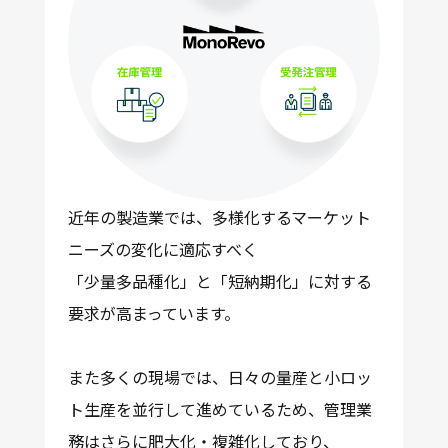
近年の製造業では、多様化するマーケット
ニーズの変化に適応すべく
「少量多品種化」と「短納期化」
に対する
要求が高まっています。
また多くの現場では、日々の量産と小ロッ
ト生産を並行して進めているため、管理業
務はさらに肥大化・複雑化しており、