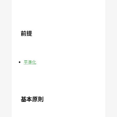
前提
平準化
基本原則