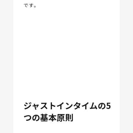
です。
ジャストインタイムの5
つの基本原則