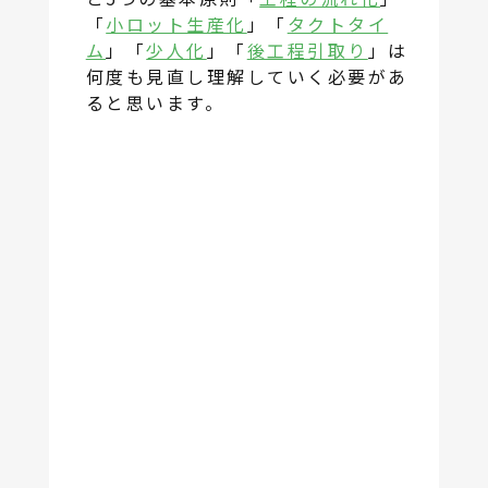
「
小ロット生産化
」「
タクトタイ
ム
」「
少人化
」「
後工程引取り
」は
何度も見直し理解していく必要があ
ると思います。