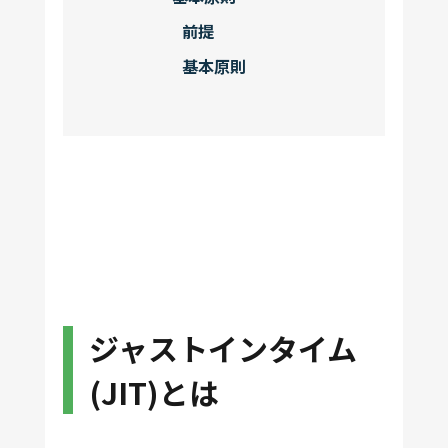
前提
基本原則
ジャストインタイム
(JIT)とは