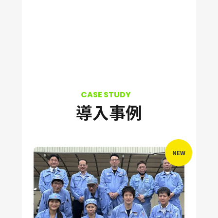
導入事例
NEW