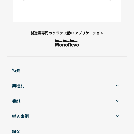
製造業専門の
クラウド型DXアプリケーション
特長
業種別
機能
導入事例
料金