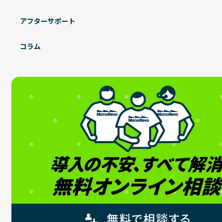
アフターサポート
コラム