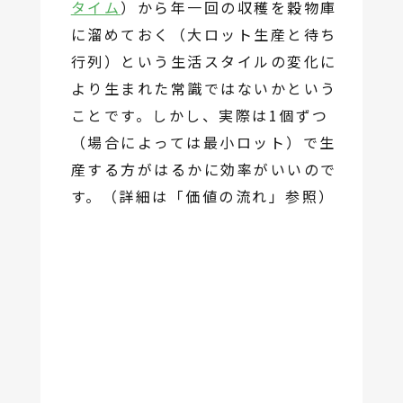
タイム
）から年一回の収穫を穀物庫
に溜めておく（大ロット生産と待ち
行列）という生活スタイルの変化に
より生まれた常識ではないかという
ことです。しかし、実際は1個ずつ
（場合によっては最小ロット）で生
産する方がはるかに効率がいいので
す。（詳細は「価値の流れ」参照）