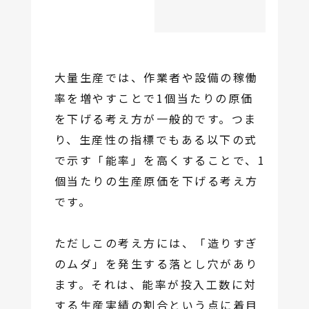
大量生産では、作業者や設備の稼働
率を増やすことで1個当たりの原価
を下げる考え方が一般的です。つま
り、生産性の指標でもある以下の式
で示す「能率」を高くすることで、1
個当たりの生産原価を下げる考え方
です。
ただしこの考え方には、「造りすぎ
のムダ」を発生する落とし穴があり
ます。それは、能率が投入工数に対
する生産実績の割合という点に着目