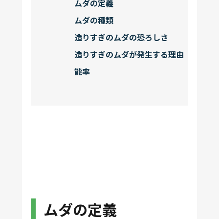
ムダの定義
ムダの種類
造りすぎのムダの恐ろしさ
造りすぎのムダが発生する理由
能率
ムダの定義