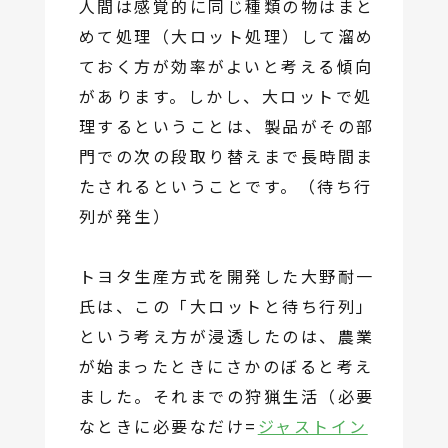
人間は感覚的に同じ種類の物はまと
めて処理（大ロット処理）して溜め
ておく方が効率がよいと考える傾向
があります。しかし、大ロットで処
理するということは、製品がその部
門での次の段取り替えまで長時間ま
たされるということです。（待ち行
列が発生）
トヨタ生産方式を開発した大野耐一
氏は、この「大ロットと待ち行列」
という考え方が浸透したのは、農業
が始まったときにさかのぼると考え
ました。それまでの狩猟生活（必要
なときに必要なだけ=
ジャストイン