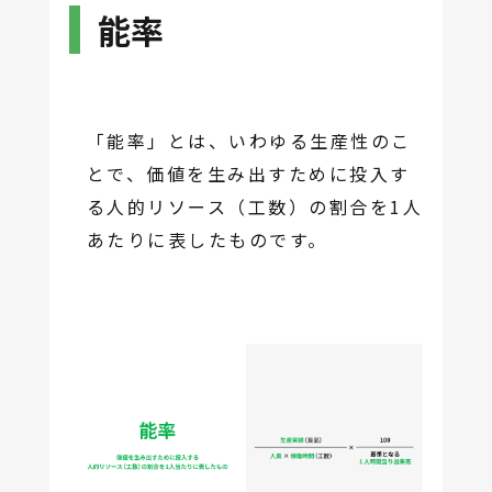
能率
「能率」とは、いわゆる生産性のこ
とで、価値を生み出すために投入す
る人的リソース（工数）の割合を1人
あたりに表したものです。