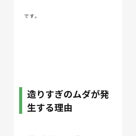
です。
造りすぎのムダが発
生する理由