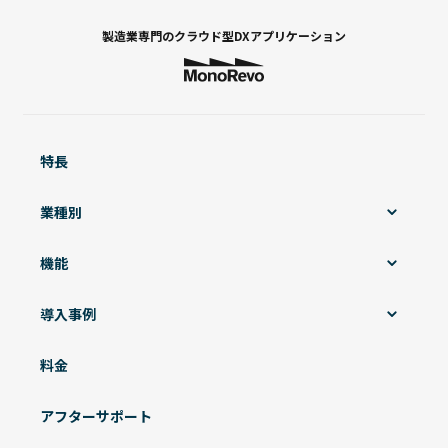
製造業専門の
クラウド型DXアプリケーション
特長
業種別
機能
導入事例
料金
アフターサポート