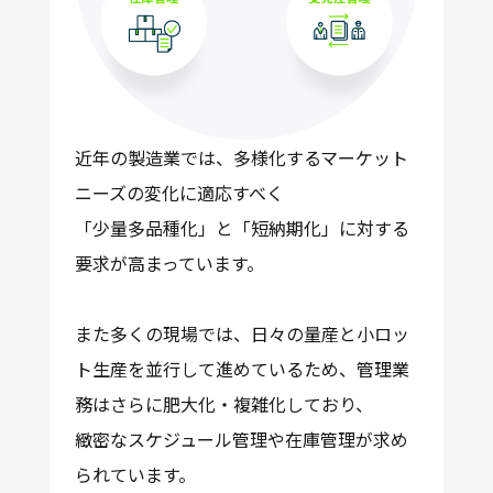
近年の製造業では、多様化するマーケット
ニーズの変化に適応すべく
「少量多品種化」と「短納期化」
に対する
要求が高まっています。
また多くの現場では、日々の量産と小ロッ
ト生産を並行して進めているため、管理業
務はさらに肥大化・複雑化しており、
緻密なスケジュール管理や在庫管理
が求め
られています。