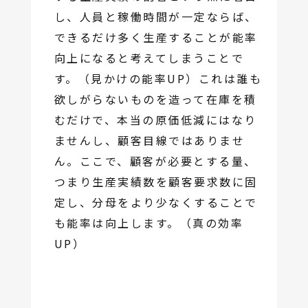
し、人員と稼働時間が一定ならば、
できるだけ多く生産することが能率
向上になると考えてしまうことで
す。（見かけの能率UP）これは誰も
欲しがらないものを造って在庫を積
むだけで、本当の原価低減にはなり
ませんし、顧客目線ではありませ
ん。ここで、顧客が必要とする量、
つまり生産実績数を顧客要求数に固
定し、分母をより少なくすることで
も能率は向上します。（真の効率
UP）