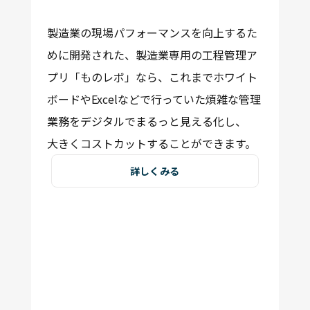
製造業の現場パフォーマンスを向上するた
めに開発された、製造業専用の工程管理ア
プリ「ものレボ」なら、これまでホワイト
ボードやExcelなどで行っていた煩雑な管理
業務をデジタルでまるっと見える化し、
大きくコストカット
することができます。
詳しくみる