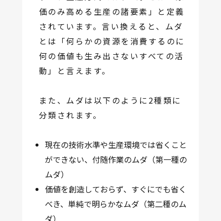
価のみ高める生産の諸要素」と定義
されています。言い換えると、ムダ
とは「何らかの資源を消費するのに
何の価値も生み出さないすべての活
動」と言えます。
また、ムダは以下のように2種類に
分類されます。
現在の技術水準や生産環境では省くこと
ができない、付随作業のムダ（第一種の
ムダ）
価値を創造しておらず、すぐにでも省く
べき、単純で明らかなムダ（第二種のム
ダ）