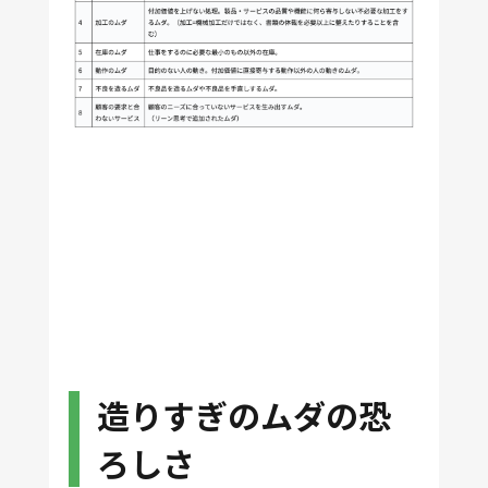
造りすぎのムダの恐
ろしさ