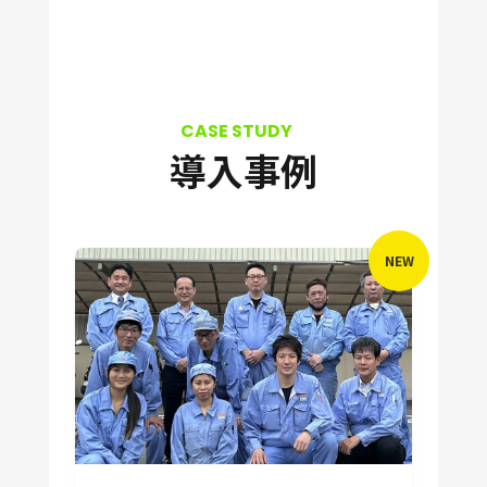
導入事例
NEW