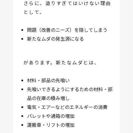
さらに、造りすぎてはいけない理由
として、
問題（改善のニーズ）を隠してしまう
新たなムダの発生源になる
があります。新たなムダとは、
材料・部品の先喰い
先喰いできるようにするための材料・部
品の在庫の積み増し
電気・エアーなどのエネルギーの消費
パレットや通箱の増加
運搬車・リフトの増加