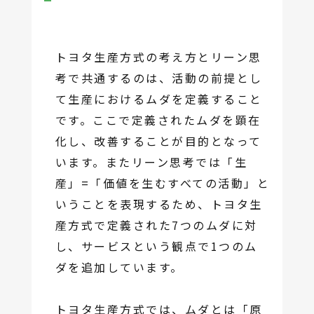
トヨタ生産方式の考え方とリーン思
考で共通するのは、活動の前提とし
て生産におけるムダを定義すること
です。ここで定義されたムダを顕在
化し、改善することが目的となって
います。またリーン思考では「生
産」=「価値を生むすべての活動」と
いうことを表現するため、トヨタ生
産方式で定義された7つのムダに対
し、サービスという観点で1つのム
ダを追加しています。
トヨタ生産方式では、ムダとは「原