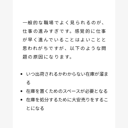
一般的な職場でよく見られるのが、
仕事の進みすぎです。感覚的に仕事
が早く進んでいることはよいことと
思われがちですが、以下のような問
題の原因になります。
いつ出荷されるかわからない在庫が溜ま
る
在庫を置くためのスペースが必要となる
在庫を処分するために大安売りをするこ
とになる