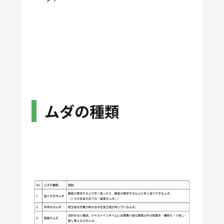
ムダの種類