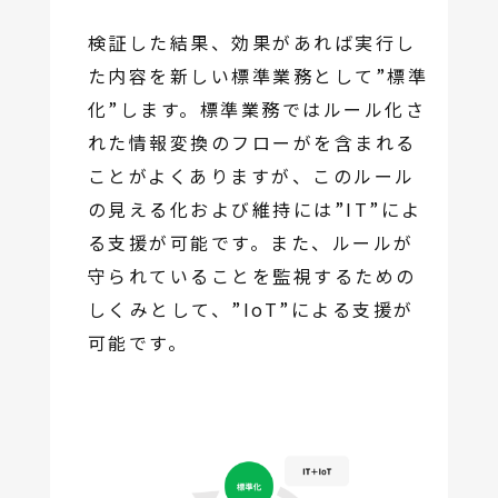
検証した結果、効果があれば実行し
た内容を新しい標準業務として”標準
化”します。標準業務ではルール化さ
れた情報変換のフローがを含まれる
ことがよくありますが、このルール
の見える化および維持には”IT”によ
る支援が可能です。また、ルールが
守られていることを監視するための
しくみとして、”IoT”による支援が
可能です。