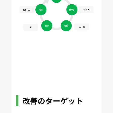
改善のターゲット