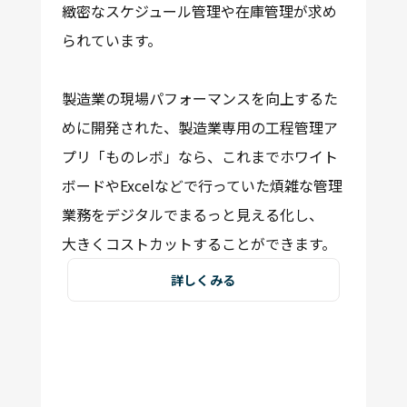
緻密なスケジュール管理や在庫管理
が求め
られています。
製造業の現場パフォーマンスを向上するた
めに開発された、製造業専用の工程管理ア
プリ「ものレボ」なら、これまでホワイト
ボードやExcelなどで行っていた煩雑な管理
業務をデジタルでまるっと見える化し、
大きくコストカット
することができます。
詳しくみる