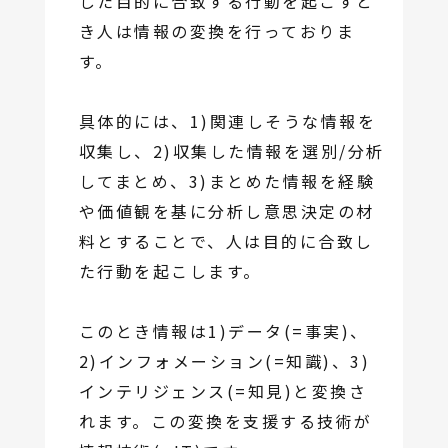
した目的に合致する行動を起こすと
き人は情報の変換を行っておりま
す。
具体的には、1)関連しそうな情報を
収集し、2)収集した情報を選別/分析
してまとめ、3)まとめた情報を経験
や価値観を基に分析し意思決定の材
料とすることで、人は目的に合致し
た行動を起こします。
このとき情報は1)データ(=事実)、
2)インフォメーション(=知識)、3)
インテリジェンス(=知見)と変換さ
れます。この変換を支援する技術が