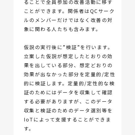
ることで全員参加の改善活動に移す
ことができます。関係者はQCサーク
ルのメンバーだけではなく改善の対
象に関わる人たちも含みます。
仮説の実行後に”検証”を行います。
立案した仮説が想定したとおりの効
果を出している部分、想定どおりの
効果が出なかった部分を定量的/定性
的に検証します。定量的/定性的な検
証のためにはデータを収集して確認
する必要がありますが、このデータ
収集と検証のためのデータ選別等を
IoTによって支援することができま
す。