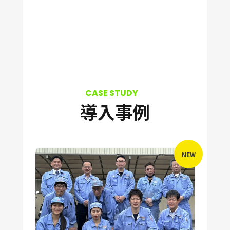
導入事例
NEW