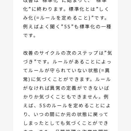
改善は”標準化”に始まって、”標準
化”に終わります。標準化とは”しく
み化(=ルールを定めること)”です。
例えばよく聞く”5S”も標準化の一種
です。
改善のサイクルの次のステップは”気
づき”です。ルールがあることによっ
てルールが守られていない状態(=異
常)に気づくことができます。ルール
がなければ異常の定義ができないば
かりか気づくこともできません。例
えば、5Sのルールを定めることによ
り、いつの間にか元の状態に戻って
しまったとしても気づくことができ