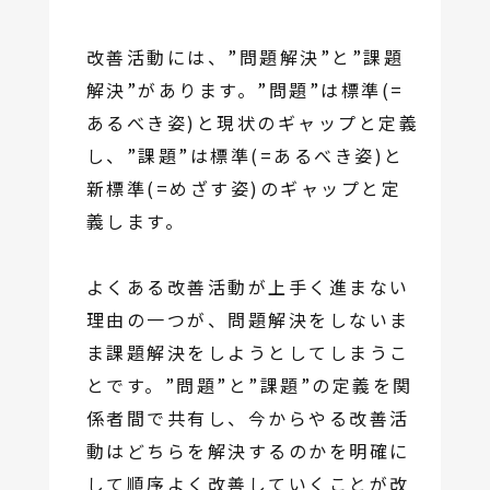
改善活動には、”問題解決”と”課題
解決”があります。”問題”は標準(=
あるべき姿)と現状のギャップと定義
し、”課題”は標準(=あるべき姿)と
新標準(=めざす姿)のギャップと定
義します。
よくある改善活動が上手く進まない
理由の一つが、問題解決をしないま
ま課題解決をしようとしてしまうこ
とです。”問題”と”課題”の定義を関
係者間で共有し、今からやる改善活
動はどちらを解決するのかを明確に
して順序よく改善していくことが改