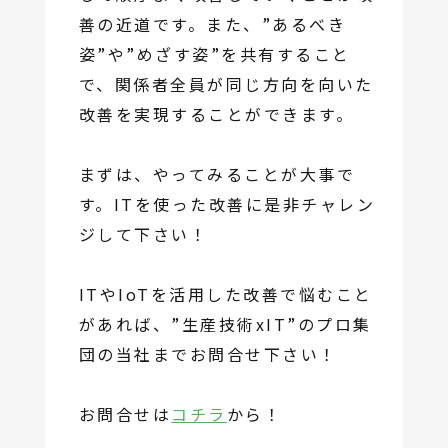
善の近道です。また、”あるべき
姿”や”めざす姿”を共有すること
で、関係者全員が同じ方向を向いた
改善を実現することができます。
まずは、やってみることが大事で
す。ITを使った改善に是非チャレン
ジして下さい！
ITやIoTを活用した改善で悩むこと
があれば、”生産技術xIT”のプロ集
団の当社までお問合せ下さい！
お問合せは
コチラ
から！