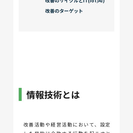
改善のサイクルとIT(IoT/AI)
改善のターゲット
情報技術とは
改善活動や経営活動において、設定