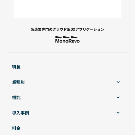
製造業専門の
クラウド型DXアプリケーション
特長
業種別
機能
導入事例
料金