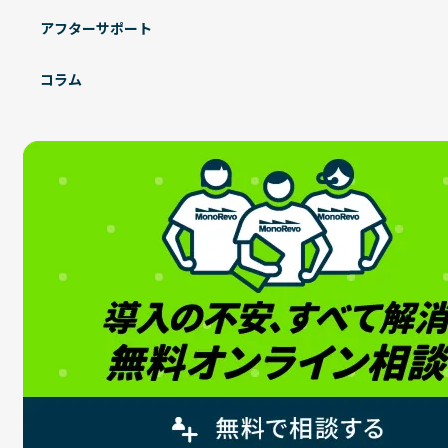
アフターサポート
コラム