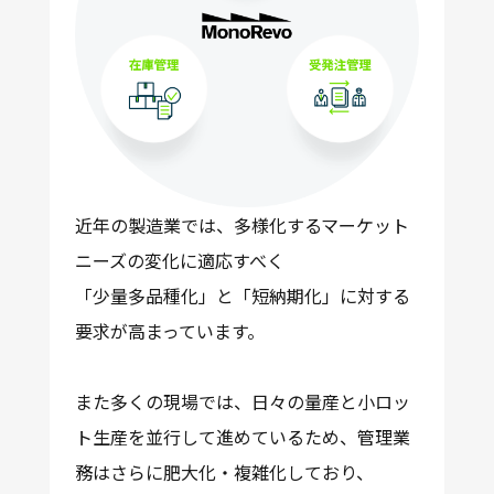
近年の製造業では、多様化するマーケット
ニーズの変化に適応すべく
「少量多品種化」と「短納期化」
に対する
要求が高まっています。
また多くの現場では、日々の量産と小ロッ
ト生産を並行して進めているため、管理業
務はさらに肥大化・複雑化しており、