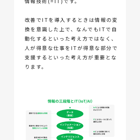
情報技術(=IT)です。
改善でITを導入するときは情報の変
換を意識した上で、なんでもITで自
動化するといった考え方ではなく、
人が得意な仕事をITが得意な部分で
支援するといった考え方が重要とな
ります。